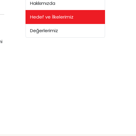
Hakkımızda
Hedef ve İlkelerimiz
Değerlerimiz
ni