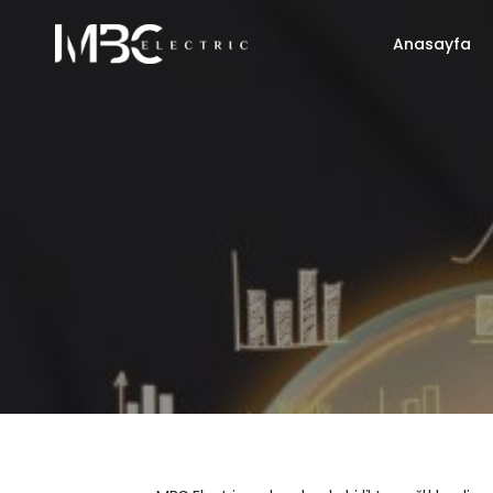
Anasayfa