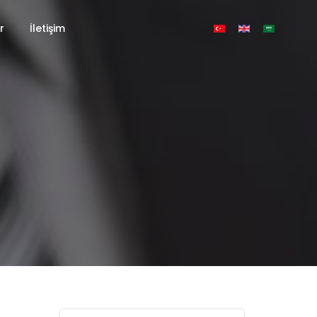
r
İletişim